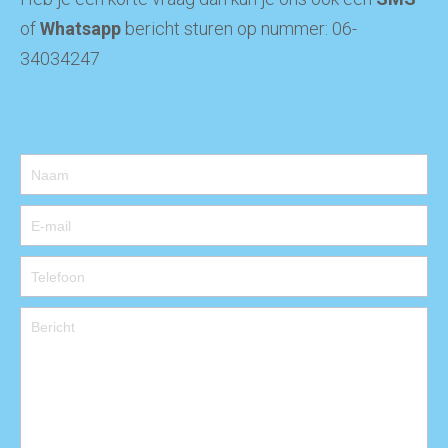
of
Whatsapp
bericht sturen op nummer: 06-
34034247
Contact