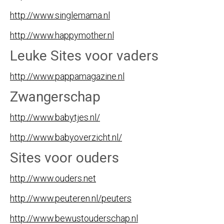
http://www.singlemama.nl
http://www.happymother.nl
Leuke Sites voor vaders
http://www.pappamagazine.nl
Zwangerschap
http://www.babytjes.nl/
http://www.babyoverzicht.nl/
Sites voor ouders
http://www.ouders.net
http://www.peuteren.nl/peuters
http://www.bewustouderschap.nl