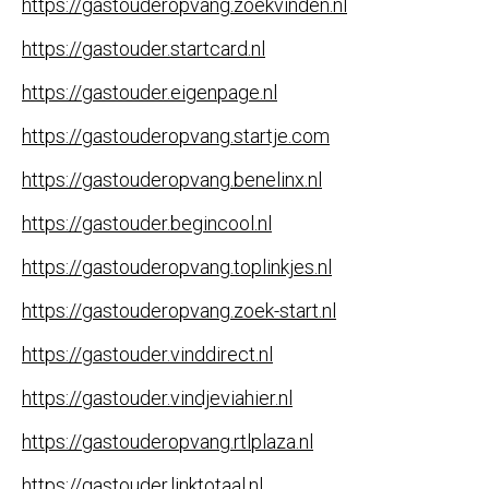
https://gastouderopvang.zoekvinden.nl
https://gastouder.startcard.nl
https://gastouder.eigenpage.nl
https://gastouderopvang.startje.com
https://gastouderopvang.benelinx.nl
https://gastouder.begincool.nl
https://gastouderopvang.toplinkjes.nl
https://gastouderopvang.zoek-start.nl
https://gastouder.vinddirect.nl
https://gastouder.vindjeviahier.nl
https://gastouderopvang.rtlplaza.nl
https://gastouder.linktotaal.nl