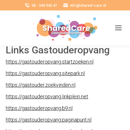
06 - 340 342 47
info@shared-care.nl
Links Gastouderopvang
https://gastouderopvang.startzoeken.nl
https://gastouderopvang.sitepark.nl
https://gastouder.zoekvinden.nl
https://gastouderopvang.linkplein.net
https://gastouderopvang.b9.nl
https://gastouderopvang.paginapunt.nl