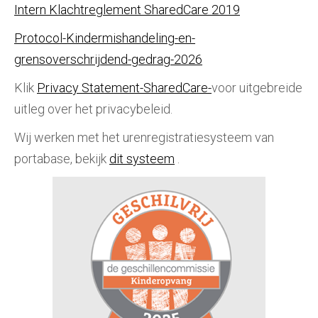
Intern Klachtreglement SharedCare 2019
Protocol-Kindermishandeling-en-
grensoverschrijdend-gedrag-2026
Klik
Privacy Statement-SharedCare-
voor uitgebreide
uitleg over het privacybeleid.
Wij werken met het urenregistratiesysteem van
portabase, bekijk
dit systeem
.