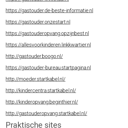
https://gastouder.de-beste-informatie.nl
https://gastouder.onzestart.nl
https://gastouderopvang.opzijnbest.nl
https://allesvoorkinderen.linkkwartier.nl
http://gastouder.boogo.nl/
https://gastouder-bureau.startpagina.nl
http://moeder.startkabel.nl/
http://kindercentra.startkabel.nl/
http://kinderopvang.beginthier.nl/
http://gastouderopvang.startkabel.nl/
Praktische sites