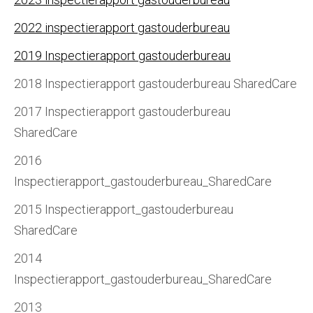
2022 inspectierapport gastouderbureau
2019 Inspectierapport gastouderbureau
2018 Inspectierapport gastouderbureau SharedCare
2017 Inspectierapport gastouderbureau
SharedCare
2016
Inspectierapport_gastouderbureau_SharedCare
2015 Inspectierapport_gastouderbureau
SharedCare
2014
Inspectierapport_gastouderbureau_SharedCare
2013