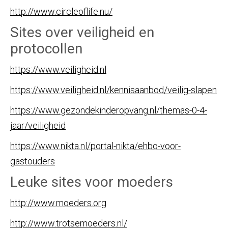
http://www.circleoflife.nu/
Sites over veiligheid en
protocollen
https://www.veiligheid.nl
https://www.veiligheid.nl/kennisaanbod/veilig-slapen
https://www.gezondekinderopvang.nl/themas-0-4-
jaar/veiligheid
https://www.nikta.nl/portal-nikta/ehbo-voor-
gastouders
Leuke sites voor moeders
http://www.moeders.org
http://www.trotsemoeders.nl/