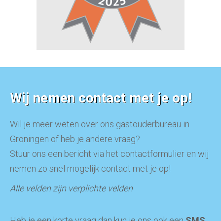
Wij nemen contact met je op!
Wil je meer weten over ons gastouderbureau in
Groningen of heb je andere vraag?
Stuur ons een bericht via het contactformulier en wij
nemen zo snel mogelijk contact met je op!
Alle velden zijn verplichte velden
Heb je een korte vraag dan kun je ons ook een
SMS