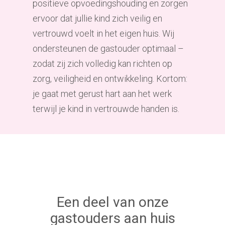
positieve opvoedingshouding en zorgen
ervoor dat jullie kind zich veilig en
vertrouwd voelt in het eigen huis. Wij
ondersteunen de gastouder optimaal –
zodat zij zich volledig kan richten op
zorg, veiligheid en ontwikkeling. Kortom:
je gaat met gerust hart aan het werk
terwijl je kind in vertrouwde handen is.
Een deel van onze
gastouders aan huis