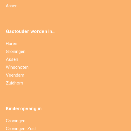
Assen
Gastouder worden in…
Haren
Groningen
Assen
Winschoten
Veendam
Zuidhorn
Kinderopvang in…
Groningen
Groningen-Zuid