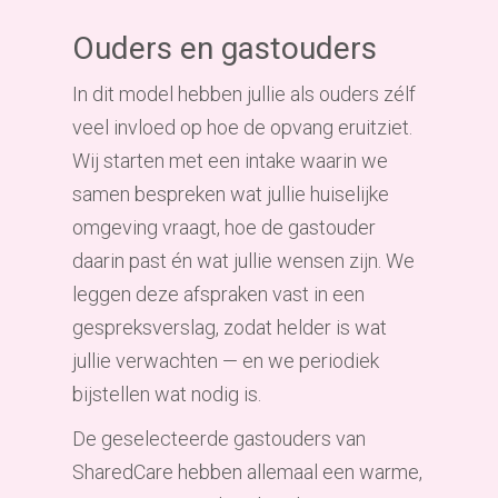
Ouders en gastouders
In dit model hebben jullie als ouders zélf
veel invloed op hoe de opvang eruitziet.
Wij starten met een intake waarin we
samen bespreken wat jullie huiselijke
omgeving vraagt, hoe de gastouder
daarin past én wat jullie wensen zijn. We
leggen deze afspraken vast in een
gespreksverslag, zodat helder is wat
jullie verwachten — en we periodiek
bijstellen wat nodig is.
De geselecteerde gastouders van
SharedCare hebben allemaal een warme,