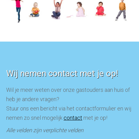
Wij nemen contact met je op!
Wil je meer weten over onze gastouders aan huis of
heb je andere vragen?
Stuur ons een bericht via het contactformulier en wij
nemen zo snel mogelijk
contact
met je op!
Alle velden zijn verplichte velden