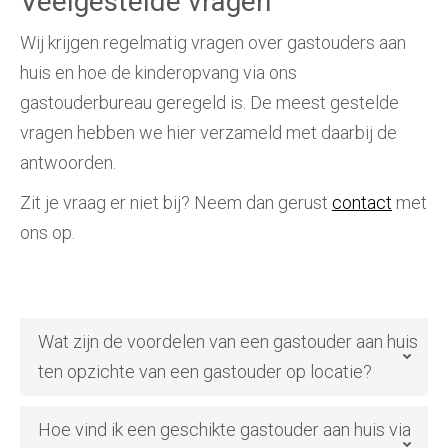
Veelgestelde vragen
Wij krijgen regelmatig vragen over gastouders aan
huis en hoe de kinderopvang via ons
gastouderbureau geregeld is. De meest gestelde
vragen hebben we hier verzameld met daarbij de
antwoorden.
Zit je vraag er niet bij? Neem dan gerust
contact
met
ons op.
Wat zijn de voordelen van een gastouder aan huis
ten opzichte van een gastouder op locatie?
Hoe vind ik een geschikte gastouder aan huis via