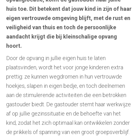
huis toe. Dit betekent dat jouw kind in zijn of haar
eigen vertrouwde omgeving blijft, met de rust en
veiligheid van thuis en toch de persoonlijke
aandacht krijgt die bij kleinschalige opvang
hoort.
Door de opvang in jullie eigen huis te laten
plaatsvinden, wordt het voor jonge kinderen extra
prettig: ze kunnen wegdromen in hun vertrouwde
hoekjes, slapen in eigen bedje, en toch deelnemen
aan de stimulerende activiteiten die een betrokken
gastouder biedt. De gastouder stemt haar werkwijze
af op jullie gezinssituatie en de behoefte van het
kind, zodat het zich optimaal kan ontwikkelen zonder
de prikkels of spanning van een groot groepsverblijf.