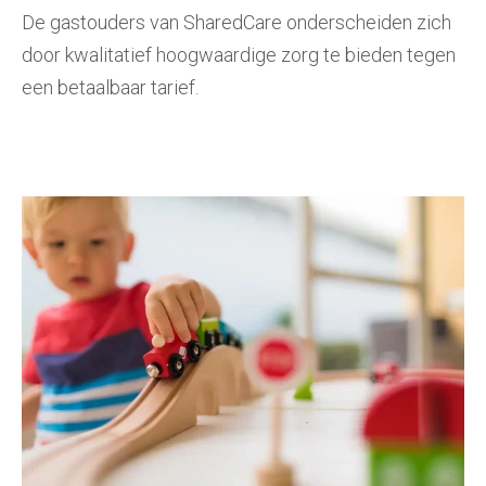
De gastouders van SharedCare onderscheiden zich
door kwalitatief hoogwaardige zorg te bieden tegen
een betaalbaar tarief.