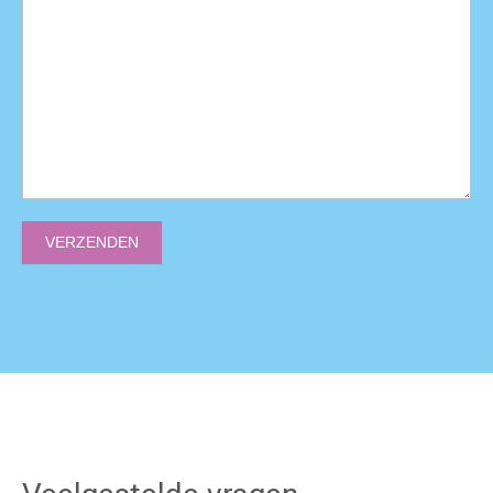
VERZENDEN