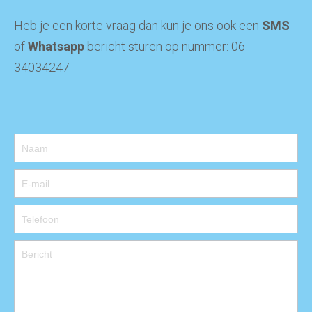
Heb je een korte vraag dan kun je ons ook een
SMS
of
Whatsapp
bericht sturen op nummer: 06-
34034247
Contact