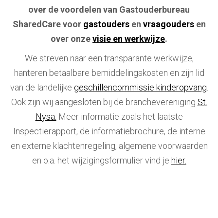
over de voordelen van Gastouderbureau
SharedCare voor
gastouders
en
vraagouders
en
over onze
visie en werkwijze
.
We streven naar een transparante werkwijze,
hanteren betaalbare bemiddelingskosten en zijn lid
van de landelijke
geschillencommissie kinderopvang
.
Ook zijn wij aangesloten bij de branchevereniging
St.
Nysa.
Meer informatie zoals het laatste
Inspectierapport, de informatiebrochure, de interne
en externe klachtenregeling, algemene voorwaarden
en o.a. het wijzigingsformulier vind je
hier.