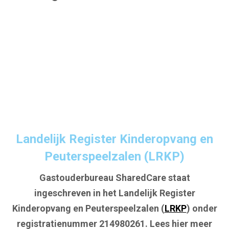
Landelijk Register Kinderopvang en
Peuterspeelzalen (LRKP)
Gastouderbureau SharedCare staat
ingeschreven in het Landelijk Register
Kinderopvang en Peuterspeelzalen (
LRKP
) onder
registratienummer 214980261. Lees hier meer