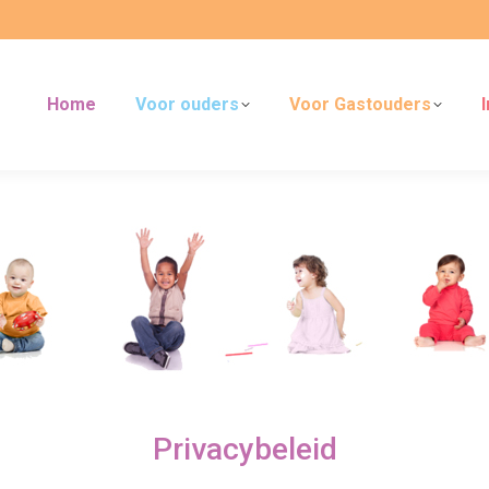
Home
Voor ouders
Voor Gastouders
Privacybeleid