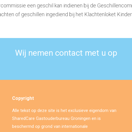
rcommissie een geschil kan indienen bij de Geschillencom
hten of geschillen ingediend bij het Klachtenloket Kinde
Wij nemen contact met u op
Copyright
Alle tekst op deze site is het exclusieve eigendom van
SharedCare Gastouderbureau Groningen en is
beschermd op grond van internationale