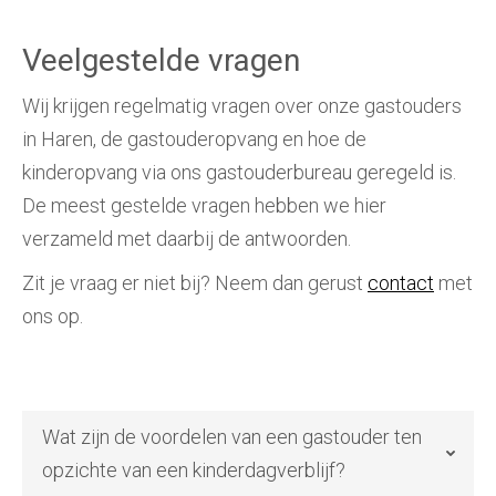
Veelgestelde vragen
Wij krijgen regelmatig vragen over onze gastouders
in Haren, de gastouderopvang en hoe de
kinderopvang via ons gastouderbureau geregeld is.
De meest gestelde vragen hebben we hier
verzameld met daarbij de antwoorden.
Zit je vraag er niet bij? Neem dan gerust
contact
met
ons op.
Wat zijn de voordelen van een gastouder ten
opzichte van een kinderdagverblijf?