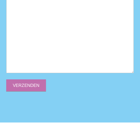
VERZENDEN