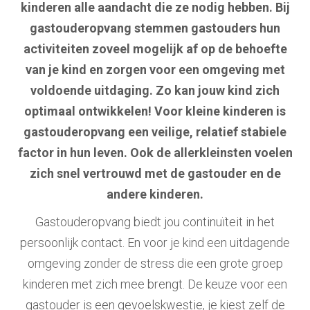
kinderen alle aandacht die ze nodig hebben. Bij
gastouderopvang stemmen gastouders hun
activiteiten zoveel mogelijk af op de behoefte
van je kind en zorgen voor een omgeving met
voldoende uitdaging. Zo kan jouw kind zich
optimaal ontwikkelen! Voor kleine kinderen is
gastouderopvang een veilige, relatief stabiele
factor in hun leven. Ook de allerkleinsten voelen
zich snel vertrouwd met de gastouder en de
andere kinderen.
Gastouderopvang
biedt jou continuïteit in het
persoonlijk contact. En voor je kind een uitdagende
omgeving zonder de stress die een grote groep
kinderen met zich mee brengt. De keuze voor een
gastouder is een gevoelskwestie, je kiest zelf de