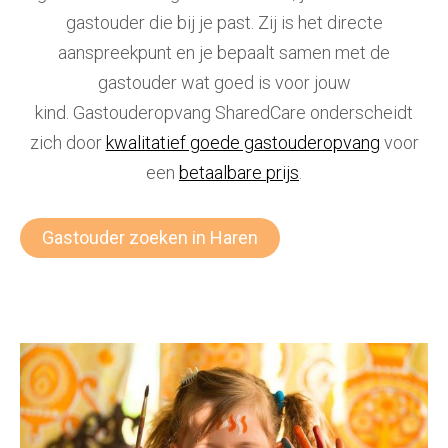
gastouder die bij je past. Zij is het directe
aanspreekpunt en je bepaalt samen met de
gastouder wat goed is voor jouw
kind. Gastouderopvang
SharedCare onderscheidt
zich door
kwalitatief goede gastouderopvang
voor
een
betaalbare prijs
.
Gastouder zoeken in Haren