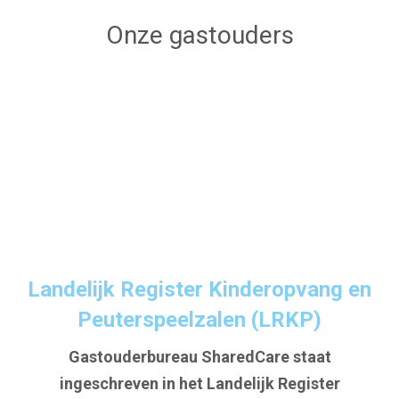
Onze gastouders
Landelijk Register Kinderopvang en
Peuterspeelzalen (LRKP)
Gastouderbureau SharedCare staat
ingeschreven in het Landelijk Register