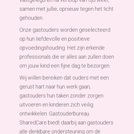
samen met jullie, opnieuw tegen het licht
gehouden.
Onze gastouders worden geselecteerd
op hun liefdevolle en positieve
opvoedingshouding. Het zijn erkende
professionals die er alles aan zullen doen
om jouw kind een fijne dag te bezorgen.
Wij willen bereiken dat ouders met een
gerust hart naar hun werk gaan,
gastouders hun taken zonder zorgen
uitvoeren en kinderen zich veilig
ontwikkelen. Gastouderbureau
SharedCare biedt daarbij aan gastouders
alle denkbare ondersteuning om de