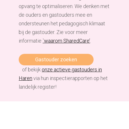
opvang te optimaliseren. We denken met
de ouders en gastouders mee en
ondersteunen het pedagogisch klimaat
bij de gastouder
. Zie voor meer
informatie
`waarom SharedCare’
.
Gastouder zoeken
of bekijk
onze actieve gastouders in
Haren
via hun inspectierapporten op het
landelijk register!