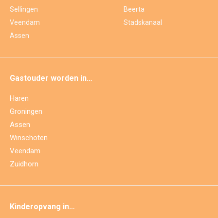
Sellingen
Beerta
Veendam
Stadskanaal
Assen
Gastouder worden in…
Haren
Groningen
Assen
Winschoten
Veendam
Zuidhorn
Kinderopvang in…