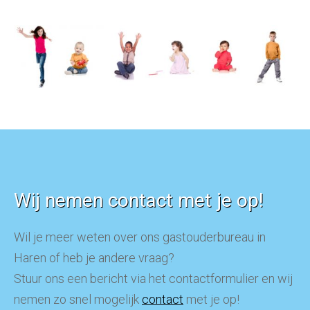
Wij nemen contact met je op!
Wil je meer weten over ons gastouderbureau in
Haren of heb je andere vraag?
Stuur ons een bericht via het contactformulier en wij
nemen zo snel mogelijk
contact
met je op!