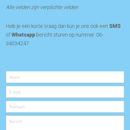
Alle velden zijn verplichte velden
Heb je een korte vraag dan kun je ons ook een
SMS
of
Whatsapp
bericht sturen op nummer: 06-
34034247
Contact