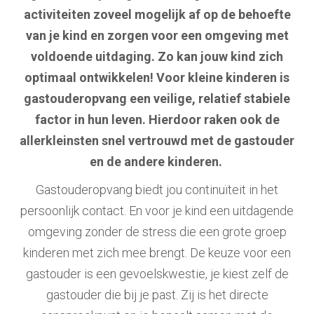
activiteiten zoveel mogelijk af op de behoefte
van je kind en zorgen voor een omgeving met
voldoende uitdaging. Zo kan jouw kind zich
optimaal ontwikkelen! Voor kleine kinderen is
gastouderopvang een veilige, relatief stabiele
factor in hun leven. Hierdoor raken ook de
allerkleinsten snel vertrouwd met de gastouder
en de andere kinderen.
Gastouderopvang
biedt jou continuïteit in het
persoonlijk contact. En voor je kind een uitdagende
omgeving zonder de stress die een grote groep
kinderen met zich mee brengt. De keuze voor een
gastouder is een gevoelskwestie, je kiest zelf de
gastouder die bij je past. Zij is het directe