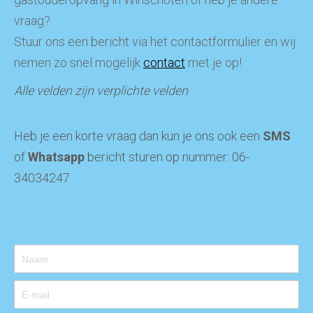
vraag?
Stuur ons een bericht via het contactformulier en wij
nemen zo snel mogelijk
contact
met je op!
Alle velden zijn verplichte velden
Heb je een korte vraag dan kun je ons ook een
SMS
of
Whatsapp
bericht sturen op nummer: 06-
34034247
Contact