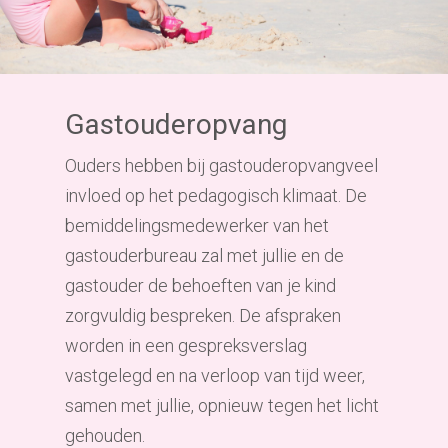
Gastouderopvang
Ouders hebben bij gastouderopvang
veel
invloed op het pedagogisch klimaat. De
bemiddelingsmedewerker van het
gastouderbureau zal met jullie en de
gastouder de behoeften van je kind
zorgvuldig bespreken. De afspraken
worden in een gespreksverslag
vastgelegd en na verloop van tijd weer,
samen met jullie, opnieuw tegen het licht
gehouden.