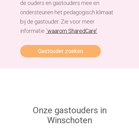
de ouders en gastouders mee en
ondersteunen het pedagogisch klimaat
bij de gastouder. Zie voor meer
informatie
`waarom SharedCare’
.
Gastouder zoeken
Onze gastouders in
Winschoten