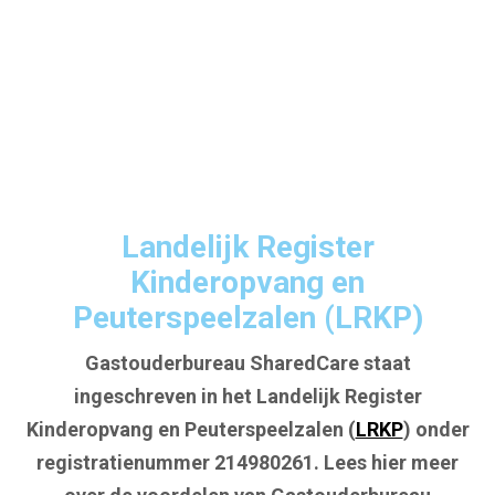
Landelijk Register
Kinderopvang en
Peuterspeelzalen (LRKP)
Gastouderbureau SharedCare staat
ingeschreven in het Landelijk Register
Kinderopvang en Peuterspeelzalen (
LRKP
) onder
registratienummer 214980261. Lees hier meer