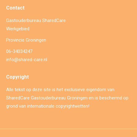
Contact
Gastouderbureau SharedCare
Werkgebied
Provincie Groningen
06-34034247
info@shared-care.nl
Copyright
Alle tekst op deze site is het exclusieve eigendom van
SharedCare Gastouderbureau Groningen en is beschermd op
grond van internationale copyrightwetten!