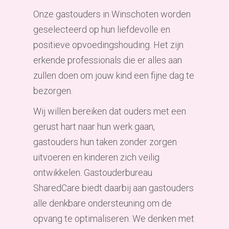
Onze gastouders in Winschoten worden
geselecteerd op hun liefdevolle en
positieve opvoedingshouding. Het zijn
erkende professionals die er alles aan
zullen doen om jouw kind een fijne dag te
bezorgen.
Wij willen bereiken dat ouders met een
gerust hart naar hun werk gaan,
gastouders hun taken zonder zorgen
uitvoeren en kinderen zich veilig
ontwikkelen. Gastouderbureau
SharedCare biedt daarbij aan gastouders
alle denkbare ondersteuning om de
opvang te optimaliseren. We denken met