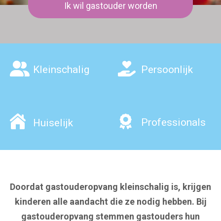
Ik wil gastouder worden
Kleinschalig
Persoonlijk
Professionals
Huiselijk
Doordat gastouderopvang
kleinschalig is, krijgen
kinderen alle aandacht die ze nodig hebben. Bij
gastouderopvang stemmen gastouders hun