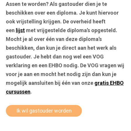
Assen te worden? Als gastouder dien je te
beschikken over een diploma. Je kunt hiervoor
ook vrijstelling krijgen. De overheid heeft
een
lijst
met vrijgestelde diploma’s opgesteld.
Mocht je al over één van deze diploma’s
beschikken, dan kun je direct aan het werk als
gastouder. Je hebt dan nog wel een VOG
verklaring en een EHBO nodig. De VOG vragen wij
voor je aan en mocht het nodig zijn dan kun je
mogelijk aansluiten bij één van onze
gratis EHBO
cursussen
.
Ik wil gastouder worden