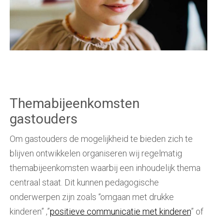
Themabijeenkomsten
gastouders
Om gastouders de mogelijkheid te bieden zich te
blijven ontwikkelen organiseren wij regelmatig
themabijeenkomsten waarbij een inhoudelijk thema
centraal staat. Dit kunnen pedagogische
onderwerpen zijn zoals “omgaan met drukke
kinderen” ,”
positieve communicatie met kinderen
” of