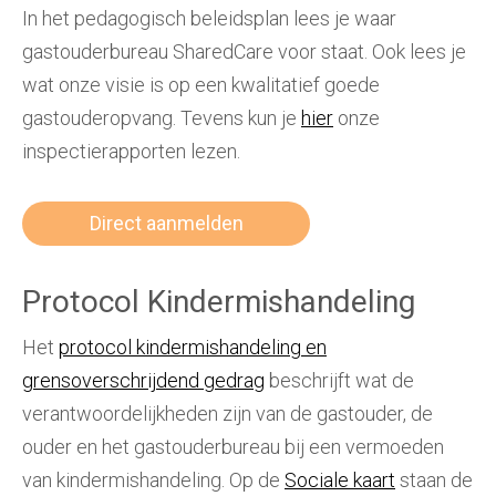
In het pedagogisch beleidsplan lees je waar
gastouderbureau SharedCare voor staat. Ook lees je
wat onze visie is op een kwalitatief goede
gastouderopvang. Tevens kun je
hier
onze
inspectierapporten lezen.
Direct aanmelden
Protocol Kindermishandeling
Het
protocol kindermishandeling en
grensoverschrijdend gedrag
beschrijft wat de
verantwoordelijkheden zijn van de gastouder, de
ouder en het gastouderbureau bij een vermoeden
van kindermishandeling. Op de
Sociale kaart
staan de