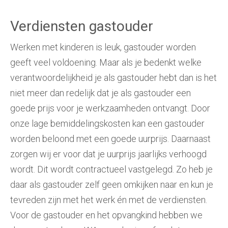
Verdiensten gastouder
Werken met kinderen is leuk, gastouder worden
geeft veel voldoening. Maar als je bedenkt welke
verantwoordelijkheid je als gastouder hebt dan is het
niet meer dan redelijk dat je als gastouder een
goede prijs voor je werkzaamheden ontvangt. Door
onze lage bemiddelingskosten kan een gastouder
worden beloond met een goede uurprijs. Daarnaast
zorgen wij er voor dat je uurprijs jaarlijks verhoogd
wordt. Dit wordt contractueel vastgelegd. Zo heb je
daar als gastouder zelf geen omkijken naar en kun je
tevreden zijn met het werk én met de verdiensten.
Voor de gastouder en het opvangkind hebben we