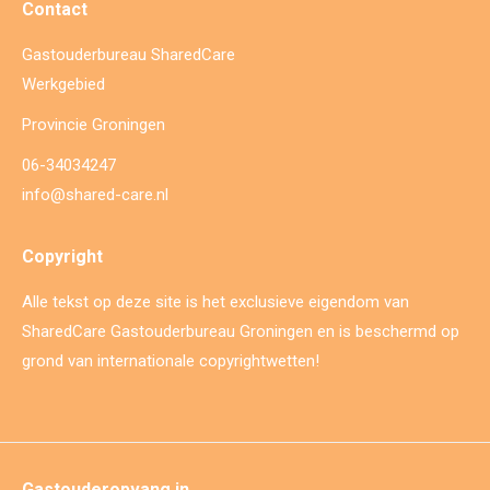
Contact
Gastouderbureau SharedCare
Werkgebied
Provincie Groningen
06-34034247
info@shared-care.nl
Copyright
Alle tekst op deze site is het exclusieve eigendom van
SharedCare Gastouderbureau Groningen en is beschermd op
grond van internationale copyrightwetten!
Gastouderopvang in…