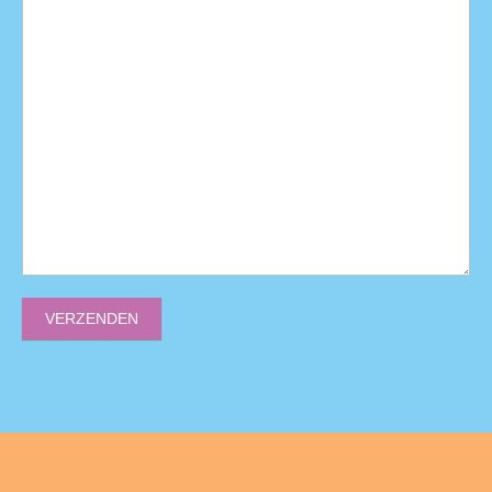
VERZENDEN