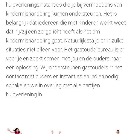
hulpverleningsinstanties die je bij vermoedens van
kindermishandeling kunnen ondersteunen. Het is
belangrijk dat iedereen die met kinderen werkt weet
dat hij/zij een zorgplicht heeft als het om
kindermishandeling gaat. Natuurlijk sta je er in zulke
situaties niet alleen voor. Het gastouderbureau is er
voor je en zoekt samen met jou en de ouders naar
een oplossing. Wij ondersteunen gastouders in het
contact met ouders en instanties en indien nodig
schakelen we in overleg met alle partijen
hulpverlening in.