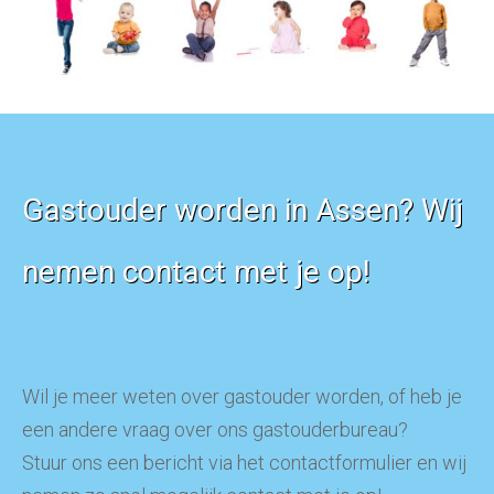
Gastouder worden in Assen? Wij
nemen contact met je op!
Wil je meer weten over gastouder worden, of heb je
een andere vraag over ons gastouderbureau?
Stuur ons een bericht via het contactformulier en wij