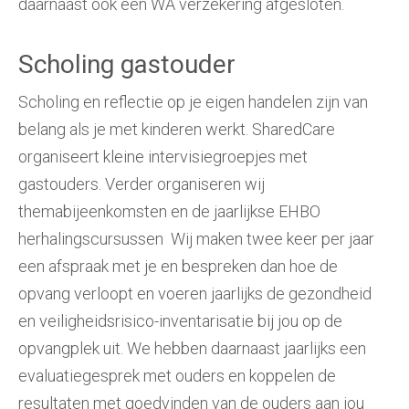
daarnaast ook een WA verzekering afgesloten.
Scholing gastouder
Scholing en reflectie op je eigen handelen zijn van
belang als je met kinderen werkt. SharedCare
organiseert kleine intervisiegroepjes met
gastouders. Verder organiseren wij
themabijeenkomsten en de jaarlijkse EHBO
herhalingscursussen Wij maken twee keer per jaar
een afspraak met je en bespreken dan hoe de
opvang verloopt en voeren jaarlijks de gezondheid
en veiligheidsrisico-inventarisatie bij jou op de
opvangplek uit. We hebben daarnaast jaarlijks een
evaluatiegesprek met ouders en koppelen de
resultaten met goedvinden van de ouders aan jou