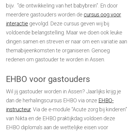
bijv. ”de ontwikkeling van het babybrein”. En door
meerdere gastouders worden de
cursus oog voor
interactie
gevolgd. Deze cursus geven wij bij
voldoende belangstelling. Maar we doen ook leuke
dingen samen en streven er naar om een variatie aan
themabijeenkomsten te organiseren. Genoeg
redenen om gastouder te worden in Assen.
EHBO voor gastouders
Wil jij gastouder worden in Assen? Jaarlijks krijg je
dan de herhalingscursus EHBO via onze
EHBO-
instructeur
. Via de e-module “Acute zorg bij kinderen”
van Nikta en de EHBO praktijkdag voldoen deze
EHBO diploma’s aan de wettelijke eisen voor