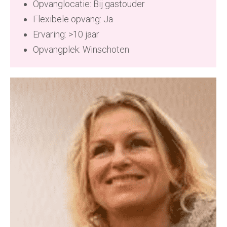
Opvanglocatie: Bij gastouder
Flexibele opvang: Ja
Ervaring: >10 jaar
Opvangplek: Winschoten