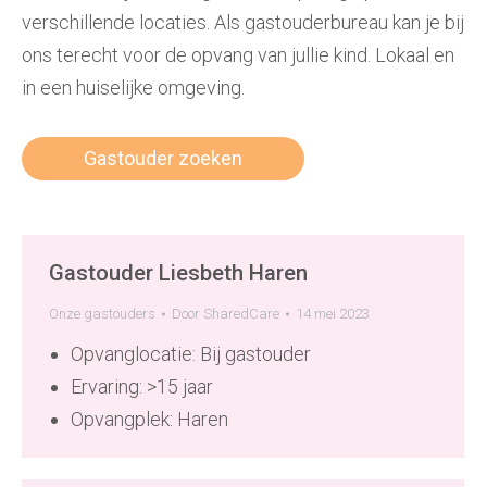
verschillende locaties. Als gastouderbureau kan je bij
ons terecht voor de opvang van jullie kind. Lokaal en
in een huiselijke omgeving.
Gastouder zoeken
Gastouder Liesbeth Haren
Onze gastouders
Door
SharedCare
14 mei 2023
Opvanglocatie: Bij gastouder
Ervaring: >15 jaar
Opvangplek: Haren