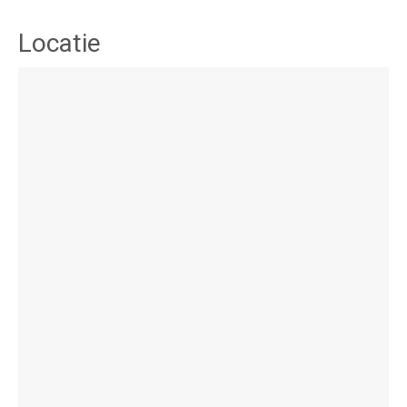
Locatie