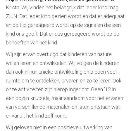
Krista: Wij vinden het belangrijk dat ieder kind mag
ZIJN. Dat ieder kind gezien wordt en dat er adequaat
en op tijd gereageerd wordt op de signalen die een
kind ons geeft. Dat er dus gereageerd wordt op de
behoeften van het kind.
Wij zijn ervan overtuigd dat kinderen van nature
willen leren en ontwikkelen. Wij volgen de kinderen
dan ook in hun unieke ontwikkeling en bieden veel
ruimte om te ontdekken, ervaren en zo te leren. Ook
onze activiteiten zijn hierop ingericht. Geen ’12 in
een dozijn’ knutsels, maar aandacht voor het ervaren
van verschillende materialen en laten ontstaan wat
er vanuit het kind zelf komt.
Wij geloven niet in een positieve uitwerking van