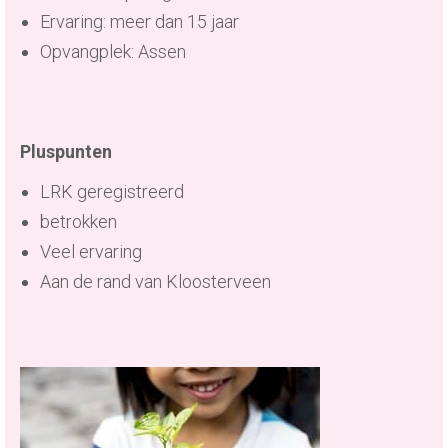
Ervaring: meer dan 15 jaar
Opvangplek: Assen
Pluspunten
LRK geregistreerd
betrokken
Veel ervaring
Aan de rand van Kloosterveen