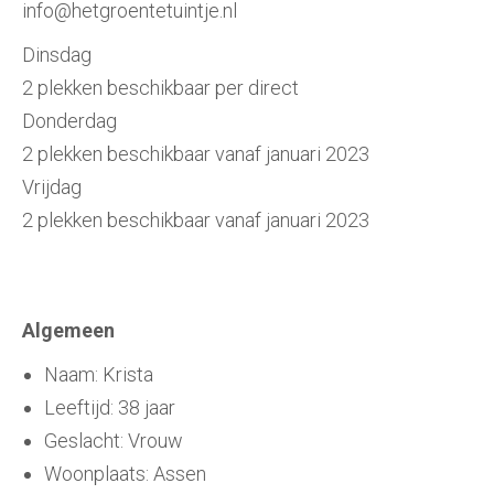
info@hetgroentetuintje.nl
Dinsdag
2 plekken beschikbaar per direct
Donderdag
2 plekken beschikbaar vanaf januari 2023
Vrijdag
2 plekken beschikbaar vanaf januari 2023
Algemeen
Naam: Krista
Leeftijd: 38 jaar
Geslacht: Vrouw
Woonplaats: Assen