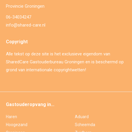
Provincie Groningen
06-34034247
info@shared-care.nl
Copyright
Alle tekst op deze site is het exclusieve eigendom van
SharedCare Gastouderbureau Groningen en is beschermd op
grond van internationale copyrightwetten!
Gastouderopvang in…
Haren
Aduard
Hoogezand
Scheemda