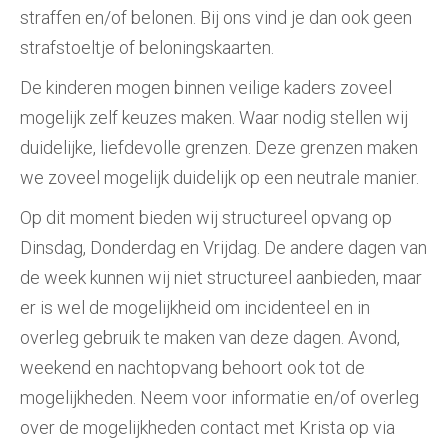
straffen en/of belonen. Bij ons vind je dan ook geen
strafstoeltje of beloningskaarten.
De kinderen mogen binnen veilige kaders zoveel
mogelijk zelf keuzes maken. Waar nodig stellen wij
duidelijke, liefdevolle grenzen. Deze grenzen maken
we zoveel mogelijk duidelijk op een neutrale manier.
Op dit moment bieden wij structureel opvang op
Dinsdag, Donderdag en Vrijdag. De andere dagen van
de week kunnen wij niet structureel aanbieden, maar
er is wel de mogelijkheid om incidenteel en in
overleg gebruik te maken van deze dagen. Avond,
weekend en nachtopvang behoort ook tot de
mogelijkheden. Neem voor informatie en/of overleg
over de mogelijkheden contact met Krista op via