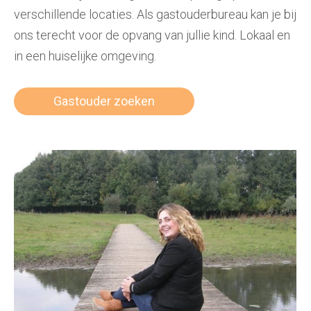
verschillende locaties. Als gastouderbureau kan je bij
ons terecht voor de opvang van jullie kind. Lokaal en
in een huiselijke omgeving.
Gastouder zoeken