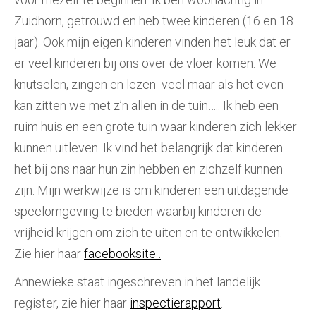
Zuidhorn, getrouwd en heb twee kinderen (16 en 18
jaar). Ook mijn eigen kinderen vinden het leuk dat er
er veel kinderen bij ons over de vloer komen. We
knutselen, zingen en lezen veel maar als het even
kan zitten we met z’n allen in de tuin….. Ik heb een
ruim huis en een grote tuin waar kinderen zich lekker
kunnen uitleven. Ik vind het belangrijk dat kinderen
het bij ons naar hun zin hebben en zichzelf kunnen
zijn. Mijn werkwijze is om kinderen een uitdagende
speelomgeving te bieden waarbij kinderen de
vrijheid krijgen om zich te uiten en te ontwikkelen.
Zie hier haar
facebooksite .
Annewieke staat ingeschreven in het landelijk
register, zie hier haar
inspectierapport
.