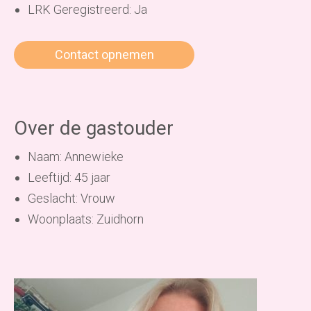
LRK Geregistreerd: Ja
Contact opnemen
Over de gastouder
Naam: Annewieke
Leeftijd: 45 jaar
Geslacht: Vrouw
Woonplaats: Zuidhorn