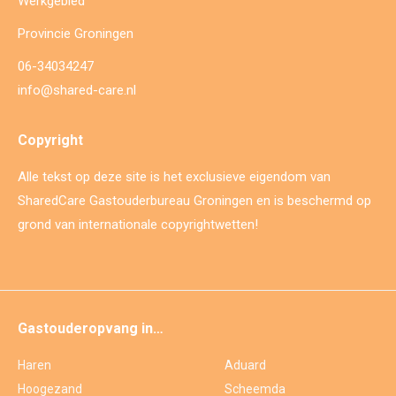
Werkgebied
Provincie Groningen
06-34034247
info@shared-care.nl
Copyright
Alle tekst op deze site is het exclusieve eigendom van
SharedCare Gastouderbureau Groningen en is beschermd op
grond van internationale copyrightwetten!
Gastouderopvang in…
Haren
Aduard
Hoogezand
Scheemda