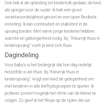
Ook heb ik de opleiding tot kindertolk gedaan, de kind
als spiegel voor de ouder. Ik heb een groot
verantwoordelijkheid gevoel en een open flexibele
instelling. Ik kan continuïteit en stabiliteit in de
opvang bieden. Met name jonge kinderen hebben
warmte en geborgenheid nodig. Bij “Kleurrijk thuis in
kinderopvang” voelt je kind zich thuis.
Dagindeling
Voor baby’s is het belangrijk dat hun dag redelijk
hetzelfde is als thuis. Bij “Kleurrijk thuis in
kinderopvang” krijgt een kind de gelegenheid om
met kinderen in alle leeftijdsgroepen te spelen. Ik
probeer zoveel mogelijk het ritme van de kleine te
volgen. Zo geef ik het flesje op de tijden die uw