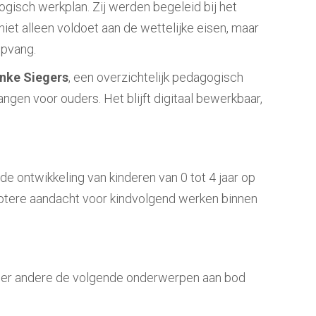
gisch werkplan. Zij werden begeleid bij het
niet alleen voldoet aan de wettelijke eisen, maar
opvang.
nke Siegers
, een overzichtelijk pedagogisch
en voor ouders. Het blijft digitaal bewerkbaar,
 ontwikkeling van kinderen van 0 tot 4 jaar op
rotere aandacht voor kindvolgend werken binnen
nder andere de volgende onderwerpen aan bod