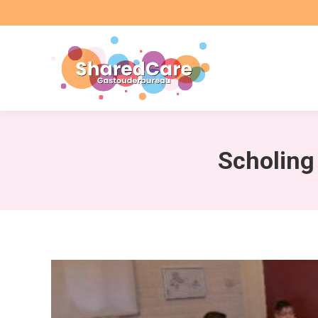
Scholing