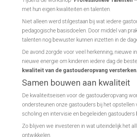
met hun eigen kwaliteiten en talenten.
Niet alleen werd stilgestaan bij wat iedere gas
pedagogische basisdoelen. Door middel van prakt
talenten nog bewuster kunnen inzetten in de dag
De avond zorgde voor veel herkenning, nieuwe i
nieuwe energie om kinderen iedere dag de beste
kwaliteit van de gastouderopvang versterken
Samen bouwen aan kwaliteit
De kwaliteitseisen voor de gastouderopvang worde
ondersteunen onze gastouders bij het opstellen
scholing en intervisie en begeleiden gastouders b
Zo blijven we investeren in wat uiteindelijk het a
ontwikkelen.