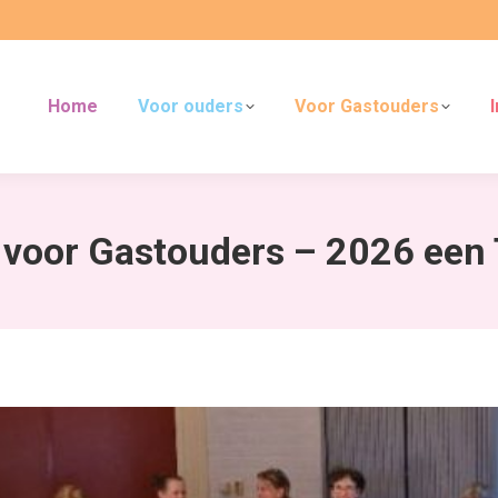
Home
Voor ouders
Voor Gastouders
 voor Gastouders – 2026 een 