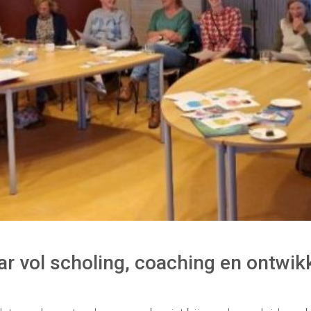
ar vol scholing, coaching en ontwik