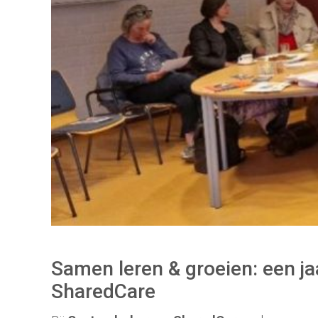
Samen leren & groeien: een ja
SharedCare