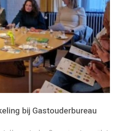
keling bij Gastouderbureau