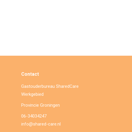
Contact
Gastouderbureau SharedCare
Werkgebied
Provincie Groningen
06-34034247
info@shared-care.nl