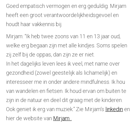
Goed empatisch vermogen en erg geduldig. Mirjam
heeft een groot verantwoordelijkheidsgevoel en
houdt haar vakkennis bij.
Mirjam: “Ik heb twee zoons van 11 en 13 jaar oud,
welke erg begaan zijn met alle kindjes. Soms spelen
zij zelf bij de oppas, dan zijn ze er niet.
In het dagelijks leven lees ik veel, met name over
gezondheid (zowel geestelijk als lichamelijk) en
interesseer me in onder andere mindfulness. Ik hou
van wandelen en fietsen. Ik houd ervan om buiten te
zijn in de natuur en deel dit graag met de kinderen.
Ook geniet ik erg van muziek.”.Zie Mirjam’s
linkedin
en
hier de website van
Mirjam .