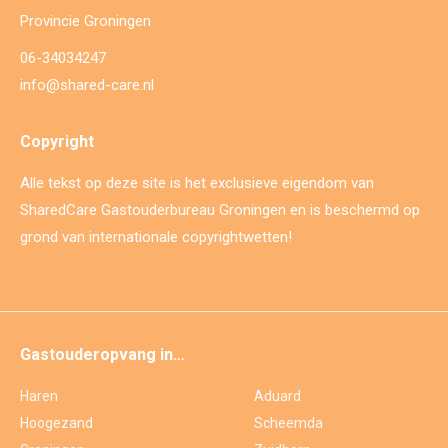
Provincie Groningen
06-34034247
info@shared-care.nl
Copyright
Alle tekst op deze site is het exclusieve eigendom van
SharedCare Gastouderbureau Groningen en is beschermd op
grond van internationale copyrightwetten!
Gastouderopvang in…
Haren
Aduard
Hoogezand
Scheemda