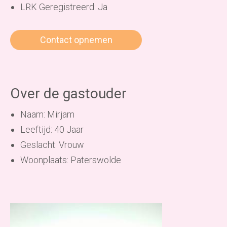
LRK Geregistreerd: Ja
Contact opnemen
Over de gastouder
Naam: Mirjam
Leeftijd: 40 Jaar
Geslacht: Vrouw
Woonplaats: Paterswolde