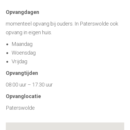
Opvangdagen
momenteel opvang bij ouders. In Paterswolde ook
opvang in eigen huis.
Maandag
Woensdag
Vrijdag
Opvangtijden
08.00 uur – 17.30 uur
Opvanglocatie
Paterswolde