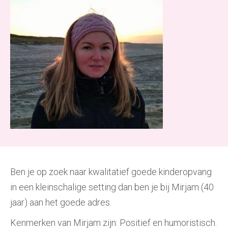
Ben je op zoek naar kwalitatief goede kinderopvang
in een kleinschalige setting dan ben je bij Mirjam (40
jaar) aan het goede adres.
Kenmerken van Mirjam zijn: Positief en humoristisch.