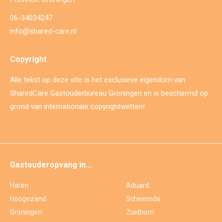
06-34034247
info@shared-care.nl
Copyright
Alle tekst op deze site is het exclusieve eigendom van
SharedCare Gastouderbureau Groningen en is beschermd op
grond van internationale copyrightwetten!
Gastouderopvang in…
Haren
Aduard
Hoogezand
Scheemda
Groningen
Zuidhorn