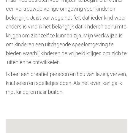
een vertrouwde veilige omgeving voor kinderen
belangrijk. Juist vanwege het feit dat ieder kind weer
anders is vind ik het belangrijk dat kinderen de ruimte
krijgen om zichzelf te kunnen zijn. Mijn werkwijze is
om kinderen een uitdagende speelomgeving te
bieden waarbij kinderen de vrijheid krijgen om zich te
uiten en te ontwikkelen.
Ik ben een creatief persoon en hou van lezen, verven,
knutselen en spelletjes doen. Als het even kan ga ik
met kinderen naar buiten.