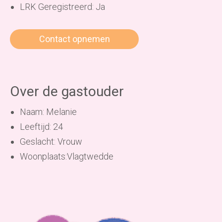
LRK Geregistreerd: Ja
Contact opnemen
Over de gastouder
Naam: Melanie
Leeftijd: 24
Geslacht: Vrouw
Woonplaats:Vlagtwedde