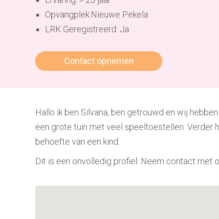
Opvangplek:Nieuwe Pekela
LRK Geregistreerd: Ja
Contact opnemen
Hallo ik ben Silvana, ben getrouwd en wij hebben
een grote tuin met veel speeltoestellen. Verder 
behoefte van een kind.
Dit is een onvolledig profiel. Neem contact met 