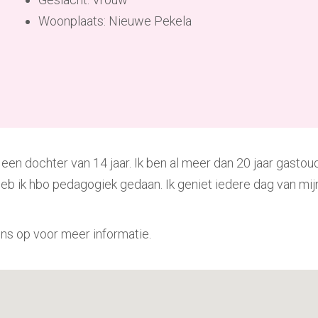
Woonplaats: Nieuwe Pekela
 een dochter van 14 jaar. Ik ben al meer dan 20 jaar gasto
heb ik hbo pedagogiek gedaan. Ik geniet iedere dag van mijn
ons op voor meer informatie.