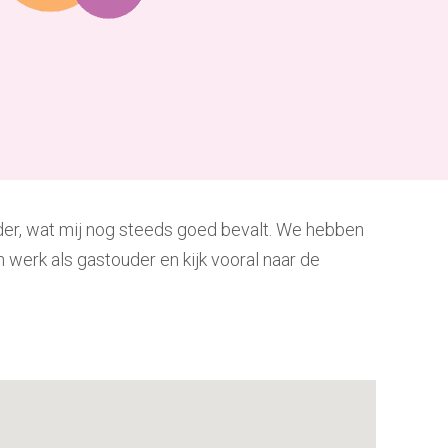
uder, wat mij nog steeds goed bevalt. We hebben
 werk als gastouder en kijk vooral naar de