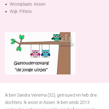
Woonplaats: Assen
Wijk: Pittelo
Ik ben Sandra Venema (32), getrouwd en heb drie
dochters. Ik woon in Assen. Ik ben sinds 2013