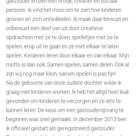
gastouder en ben een vrolijk, creatief en sociaal
persoon. Ik vind het mooi om te zien hoe kinderen
groeien en zich ontwikkelen. Ik maak daar bewust en
onbewust een deel van uit door creatieve
opdrachten met ze te doen, spelletjes met ze te
spelen, erop uit te gaan en ze met elkaar te laten
spelen. Kinderen leren door elkaar en van elkaar. Mijn
motto is dan ook: Samen spelen, samen delen. Ook al
zijn wij nog maar klein, samen spelen is pas fijn!
Na de geboorte van onze oudste dochter wilde ik
graag met kinderen werken. Ik heb het altijd heel leuk
gevonden om kinderen te verzorgen en ze iets te
kunnen leren. De keus om een gastouderopvang te
beginnen was snel gemaakt. In december 2013 ben
ik officieel gestart als geregistreerd gastouder.