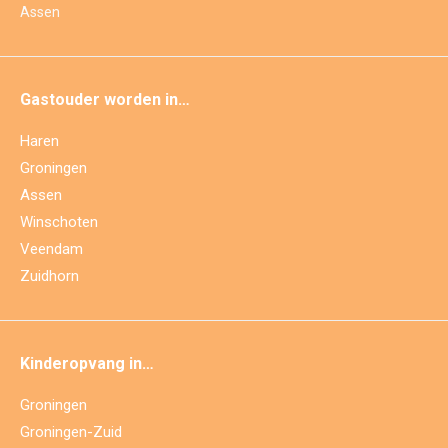
Assen
Gastouder worden in…
Haren
Groningen
Assen
Winschoten
Veendam
Zuidhorn
Kinderopvang in…
Groningen
Groningen-Zuid