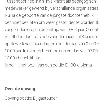
Tussendoor heb ik als invalkracht als pedagogisch
medewerker gewerkt bij verschillende organisaties.
Nu na de geboorte van de jongste dochter heb ik
definitief besloten om weer gastouder te worden. Ik
vang kinderen op in de leeftijd van 0 – 4 jaar. Omdat
ik zelf drie dochters heb vang ik maximaal 3 kinderen
op. Ik werk van maandag t/m donderdag van 07.00 –
18.00 uur. In overleg ben ik ook op vrijdag van 07.00-
13.00u beschikbaar.
Ik ben in het bezit van een geldig EHBO-diploma.
Over de opvang
Opvanglocatie: Bij gastouder