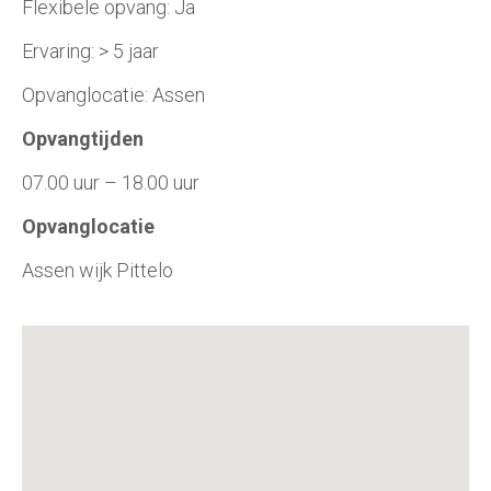
Flexibele opvang: Ja
Ervaring: > 5 jaar
Opvanglocatie: Assen
Opvangtijden
07.00 uur – 18.00 uur
Opvanglocatie
Assen wijk Pittelo