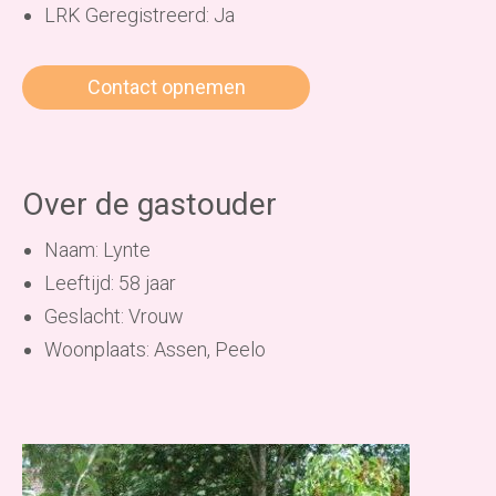
LRK Geregistreerd: Ja
Contact opnemen
Over de gastouder
Naam: Lynte
Leeftijd: 58 jaar
Geslacht: Vrouw
Woonplaats: Assen, Peelo