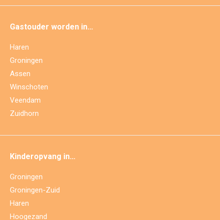
Gastouder worden in…
Haren
Groningen
Assen
Winschoten
Veendam
Zuidhorn
Kinderopvang in…
Groningen
Groningen-Zuid
Haren
Hoogezand