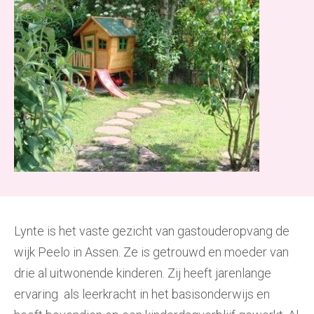
Lynte is het vaste gezicht van gastouderopvang de
wijk Peelo in Assen. Ze is getrouwd en moeder van
drie al uitwonende kinderen. Zij heeft jarenlange
ervaring als leerkracht in het basisonderwijs en