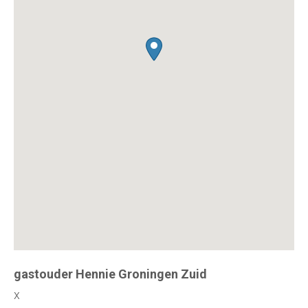
gastouder Hennie Groningen Zuid
x