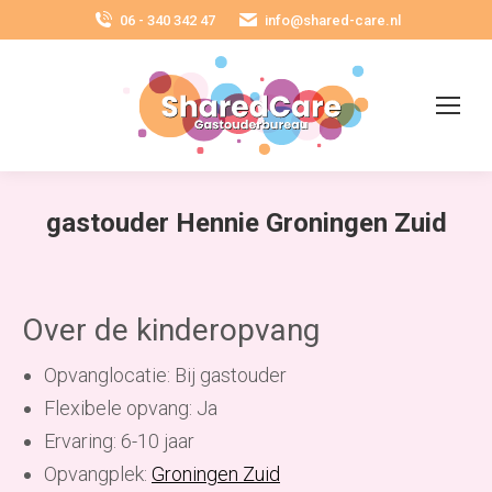
06 - 340 342 47
info@shared-care.nl
gastouder Hennie Groningen Zuid
Over de kinderopvang
Opvanglocatie: Bij gastouder
Flexibele opvang: Ja
Ervaring: 6-10 jaar
Opvangplek:
Groningen Zuid