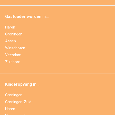
Gastouder worden in…
Haren
Groningen
Assen
Winschoten
Veendam
Zuidhorn
Kinderopvang in…
Groningen
Groningen-Zuid
Haren