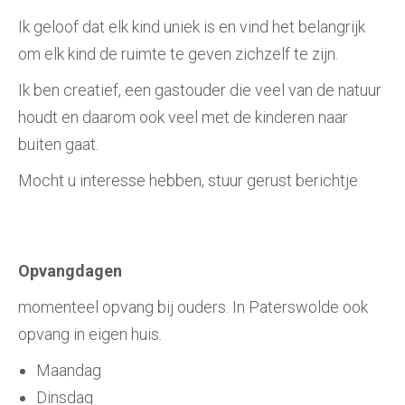
Ik geloof dat elk kind uniek is en vind het belangrijk
om elk kind de ruimte te geven zichzelf te zijn.
Ik ben creatief, een gastouder die veel van de natuur
houdt en daarom ook veel met de kinderen naar
buiten gaat.
Mocht u interesse hebben, stuur gerust berichtje
Opvangdagen
momenteel opvang bij ouders. In Paterswolde ook
opvang in eigen huis.
Maandag
Dinsdag