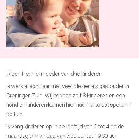
Ik ben Hennie, moeder van drie kinderen.
ik werk al acht jaar met veel plezier als gastouder in
Groningen Zuid. Wij hebben zelf 3 kinderen en een
hond en kinderen kunnen hier naar hartelust spelen in
de tuin.
Ik vang kinderen op in de leeftijd van 0 tot 4 op de
maandag t/m vrijdag van 7:30 uur tot 19:30 uur.