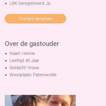
LRK Geregistreerd: Ja
Contact opnemen
Over de gastouder
Naam: Hennie
Leeftijd: 40 Jaar
Geslacht: Vrouw
Woonplaats: Paterswolde