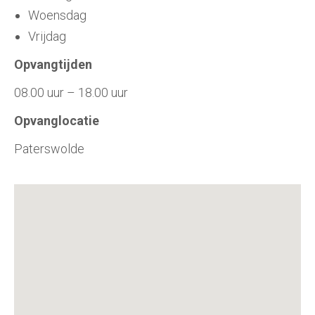
Woensdag
Vrijdag
Opvangtijden
08.00 uur – 18.00 uur
Opvanglocatie
Paterswolde