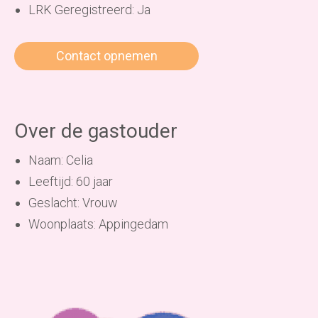
LRK Geregistreerd: Ja
Contact opnemen
Over de gastouder
Naam: Celia
Leeftijd: 60 jaar
Geslacht: Vrouw
Woonplaats: Appingedam