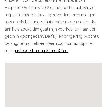
kinderen. Voor de ouders: ik ben in bezit van
Helpende Welzijn vivo 2 en het certificaat eerste
hulp aan kinderen. Ik vang zowel kinderen in eigen
huis op als bij ouders thuis. Indien u een gastouder
aan huis zoekt, dan gaat mijn voorkeur uit naar een
gezin in Appingedam, Delfzijl en omgeving. Mocht u
belangstelling hebben neem dan contact op met
mijn
gastouderbureau SharedCare
.