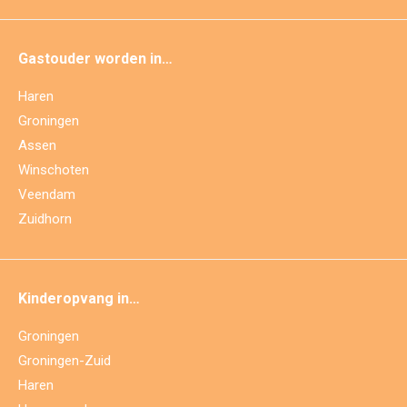
Gastouder worden in…
Haren
Groningen
Assen
Winschoten
Veendam
Zuidhorn
Kinderopvang in…
Groningen
Groningen-Zuid
Haren