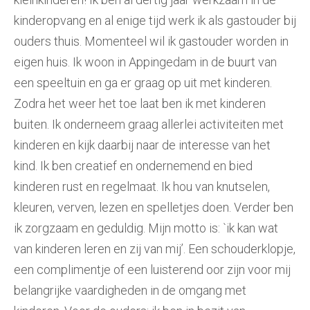
kinderopvang en al enige tijd werk ik als gastouder bij
ouders thuis. Momenteel wil ik gastouder worden in
eigen huis. Ik woon in Appingedam in de buurt van
een speeltuin en ga er graag op uit met kinderen.
Zodra het weer het toe laat ben ik met kinderen
buiten. Ik onderneem graag allerlei activiteiten met
kinderen en kijk daarbij naar de interesse van het
kind. Ik ben creatief en ondernemend en bied
kinderen rust en regelmaat. Ik hou van knutselen,
kleuren, verven, lezen en spelletjes doen. Verder ben
ik zorgzaam en geduldig. Mijn motto is: `ik kan wat
van kinderen leren en zij van mij’. Een schouderklopje,
een complimentje of een luisterend oor zijn voor mij
belangrijke vaardigheden in de omgang met