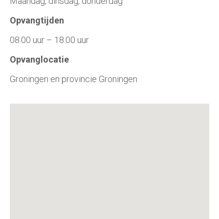
Maandag, dinsdag, donderdag
Opvangtijden
08.00 uur – 18.00 uur
Opvanglocatie
Groningen en provincie Groningen