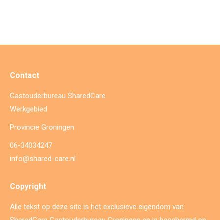
Contact
Gastouderbureau SharedCare
Werkgebied
Provincie Groningen
06-34034247
info@shared-care.nl
Copyright
Alle tekst op deze site is het exclusieve eigendom van