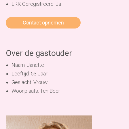
LRK Geregistreerd: Ja
Contact opnemen
Over de gastouder
Naam: Janette
Leeftijd: 53 Jaar
Geslacht: Vrouw
Woonplaats: Ten Boer