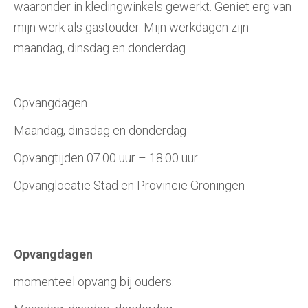
waaronder in kledingwinkels gewerkt. Geniet erg van
mijn werk als gastouder. Mijn werkdagen zijn
maandag, dinsdag en donderdag.
Opvangdagen
Maandag, dinsdag en donderdag
Opvangtijden 07.00 uur – 18.00 uur
Opvanglocatie Stad en Provincie Groningen
Opvangdagen
momenteel opvang bij ouders.