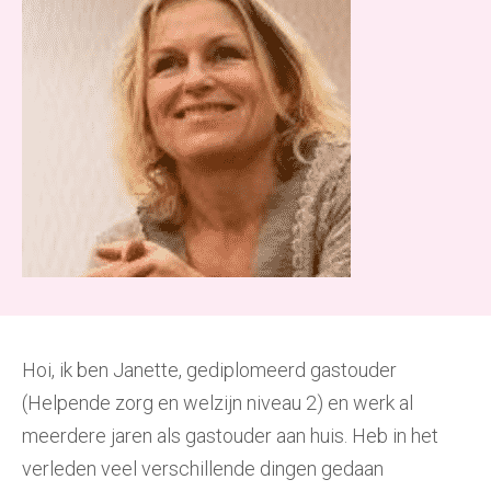
Hoi, ik ben Janette, gediplomeerd gastouder
(Helpende zorg en welzijn niveau 2) en werk al
meerdere jaren als gastouder aan huis. Heb in het
verleden veel verschillende dingen gedaan