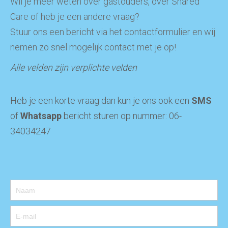
Wil je meer weten over gastouders, over Shared
Care of heb je een andere vraag?
Stuur ons een bericht via het contactformulier en wij
nemen zo snel mogelijk contact met je op!
Alle velden zijn verplichte velden
Heb je een korte vraag dan kun je ons ook een
SMS
of
Whatsapp
bericht sturen op nummer: 06-
34034247
Contact