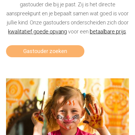
gastouder die bij je past. Zij is het directe
aanspreekpunt en je bepaalt samen wat goed is voor
jullie kind. Onze gastouders
onderscheiden zich door
kwalitatief goede opvang
voor een
betaalbare prijs
.
Gastouder zoeken