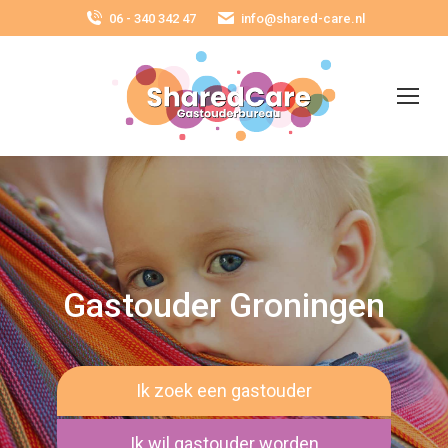
06 - 340 342 47
info@shared-care.nl
Gastouder Groningen
Ik zoek een gastouder
Ik wil gastouder worden