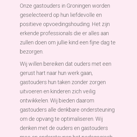
Onze gastouders in Groningen worden
geselecteerd op hun liefdevolle en
positieve opvoedingshouding. Het zijn
erkende professionals die er alles aan
zullen doen om jullie kind een fijne dag te
bezorgen.
Wij willen bereiken dat ouders met een
gerust hart naar hun werk gaan,
gastouders hun taken zonder zorgen
uitvoeren en kinderen zich veilig
ontwikkelen. Wij bieden daarom
gastouders alle denkbare ondersteuning
om de opvang te optimaliseren. Wij
denken met de ouders en gastouders