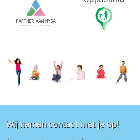
Wij nemen contact met je op!