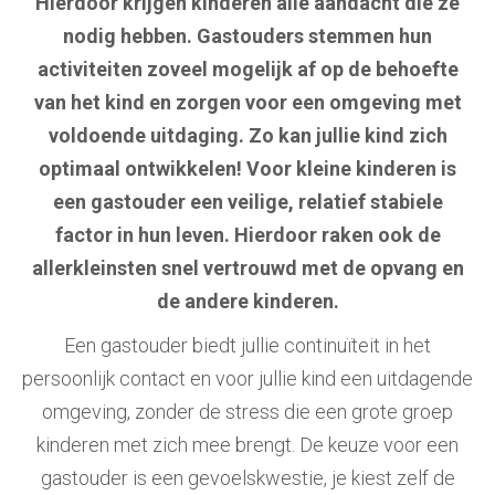
Hierdoor krijgen kinderen alle aandacht die ze
nodig hebben. Gastouders stemmen hun
activiteiten zoveel mogelijk af op de behoefte
van het kind en zorgen voor een omgeving met
voldoende uitdaging. Zo kan jullie kind zich
optimaal ontwikkelen! Voor kleine kinderen is
een gastouder een veilige, relatief stabiele
factor in hun leven. Hierdoor raken ook de
allerkleinsten snel vertrouwd met de opvang en
de andere kinderen.
Een gastouder
biedt jullie continuïteit in het
persoonlijk contact en voor jullie kind een uitdagende
omgeving, zonder de stress die een grote groep
kinderen met zich mee brengt. De keuze voor een
gastouder is een gevoelskwestie, je kiest zelf de