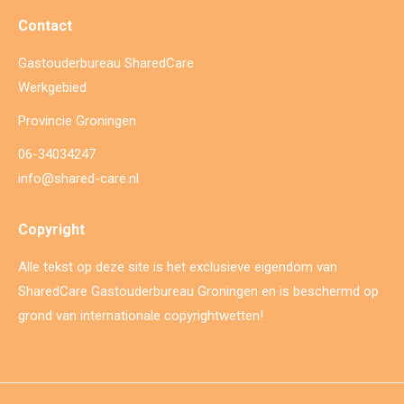
Contact
Gastouderbureau SharedCare
Werkgebied
Provincie Groningen
06-34034247
info@shared-care.nl
Copyright
Alle tekst op deze site is het exclusieve eigendom van
SharedCare Gastouderbureau Groningen en is beschermd op
grond van internationale copyrightwetten!