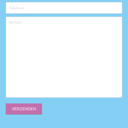
VERZENDEN