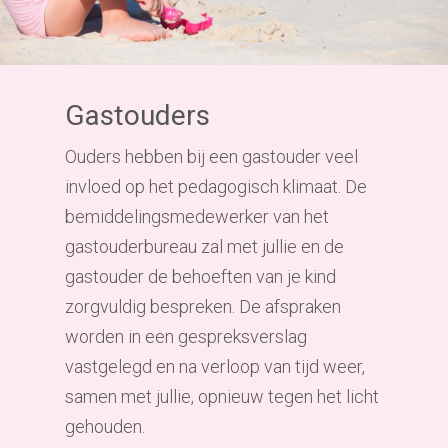
Gastouders
Ouders hebben bij een gastouder
veel
invloed op het pedagogisch klimaat. De
bemiddelingsmedewerker van het
gastouderbureau zal met jullie en de
gastouder de behoeften van je kind
zorgvuldig bespreken. De afspraken
worden in een gespreksverslag
vastgelegd en na verloop van tijd weer,
samen met jullie, opnieuw tegen het licht
gehouden.