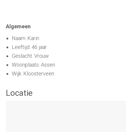
Algemeen
Naam: Karin
Leeftijd: 46 jaar
Geslacht: Vrouw
Woonplaats: Assen
Wijk: Kloosterveen
Locatie