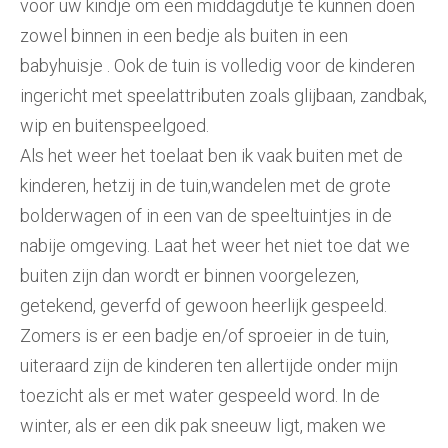
voor uw kindje om een middagdutje te kunnen doen
zowel binnen in een bedje als buiten in een
babyhuisje . Ook de tuin is volledig voor de kinderen
ingericht met speelattributen zoals glijbaan, zandbak,
wip en buitenspeelgoed.
Als het weer het toelaat ben ik vaak buiten met de
kinderen, hetzij in de tuin,wandelen met de grote
bolderwagen of in een van de speeltuintjes in de
nabije omgeving. Laat het weer het niet toe dat we
buiten zijn dan wordt er binnen voorgelezen,
getekend, geverfd of gewoon heerlijk gespeeld.
Zomers is er een badje en/of sproeier in de tuin,
uiteraard zijn de kinderen ten allertijde onder mijn
toezicht als er met water gespeeld word. In de
winter, als er een dik pak sneeuw ligt, maken we