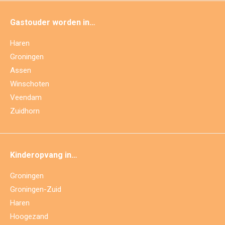
Gastouder worden in…
Haren
Groningen
Assen
Winschoten
Veendam
Zuidhorn
Kinderopvang in…
Groningen
Groningen-Zuid
Haren
Hoogezand