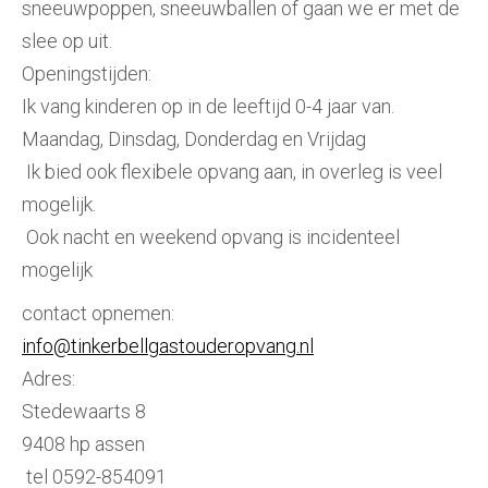
sneeuwpoppen, sneeuwballen of gaan we er met de
slee op uit.
Openingstijden:
Ik vang kinderen op in de leeftijd 0-4 jaar van.
Maandag, Dinsdag, Donderdag en Vrijdag
Ik bied ook flexibele opvang aan, in overleg is veel
mogelijk.
Ook nacht en weekend opvang is incidenteel
mogelijk
contact opnemen:
info@tinkerbellgastouderopvang.nl
Adres:
Stedewaarts 8
9408 hp assen
tel 0592-854091