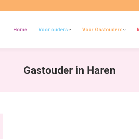
Home
Voor ouders
Voor Gastouders
Gastouder in Haren